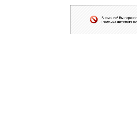
Внимание! Вы перенап
перехода щелкните по