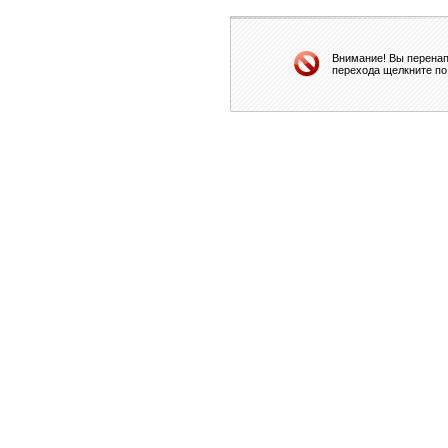
Внимание! Вы перенап
перехода щелкните по