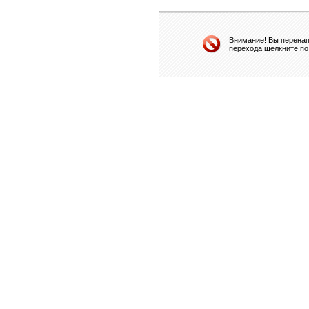
Внимание! Вы перенап
перехода щелкните по