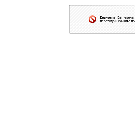
Внимание! Вы перенап
перехода щелкните по