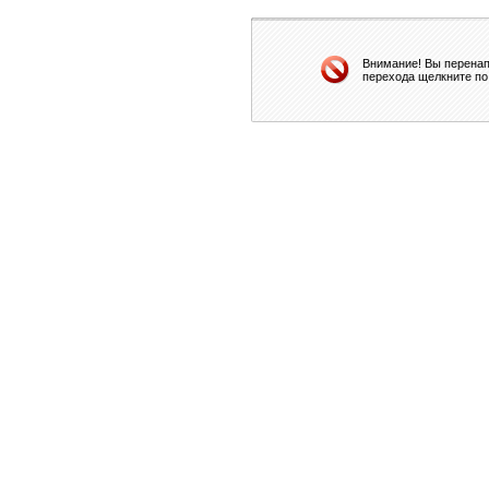
Внимание! Вы перенап
перехода щелкните по