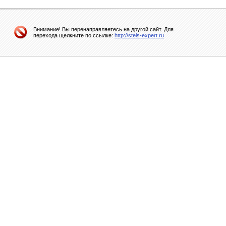
Внимание! Вы перенаправляетесь на другой сайт. Для
перехода щелкните по ссылке:
http://stels-expert.ru