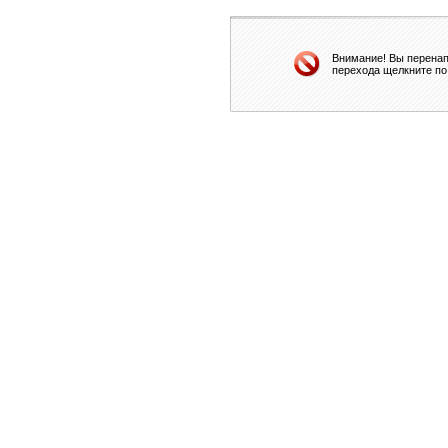
Внимание! Вы перенап
перехода щелкните по