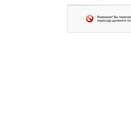
Внимание! Вы перенап
перехода щелкните по