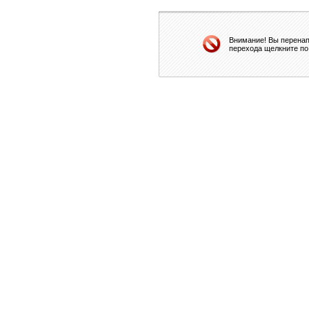
Внимание! Вы перенап
перехода щелкните по