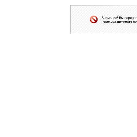
Внимание! Вы перенап
перехода щелкните по