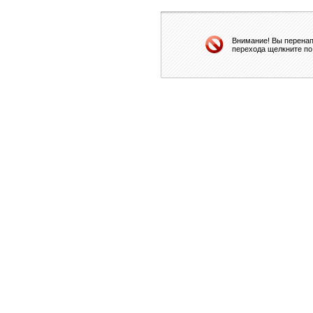
Внимание! Вы перенап
перехода щелкните по