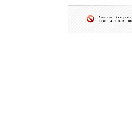
Внимание! Вы перенап
перехода щелкните по