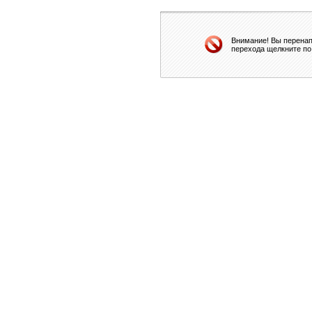
Внимание! Вы перенап
перехода щелкните по