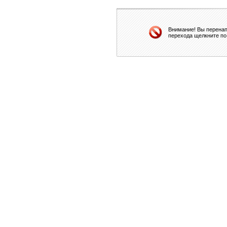
Внимание! Вы перенап
перехода щелкните по