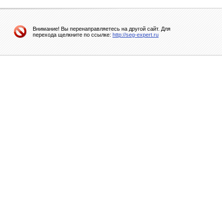
Внимание! Вы перенаправляетесь на другой сайт. Для
перехода щелкните по ссылке:
http://seg-expert.ru