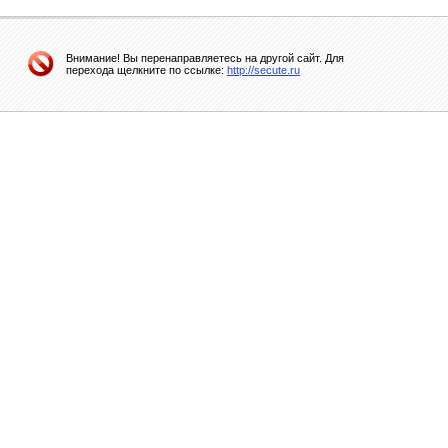
Внимание! Вы перенаправляетесь на другой сайт. Для
перехода щелкните по ссылке:
http://secute.ru