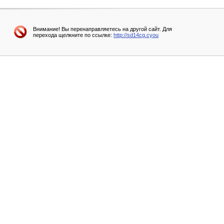
Внимание! Вы перенаправляетесь на другой сайт. Для
перехода щелкните по ссылке:
http://sd14cg.cyou