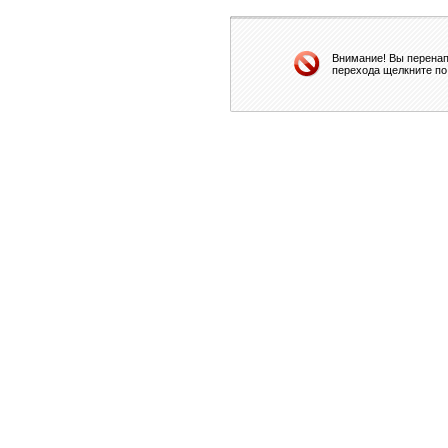
Внимание! Вы перенап
перехода щелкните по