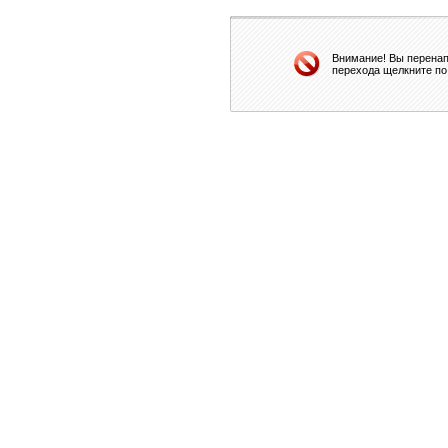
Внимание! Вы перенап
перехода щелкните по