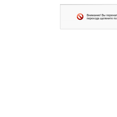
Внимание! Вы перенап
перехода щелкните по