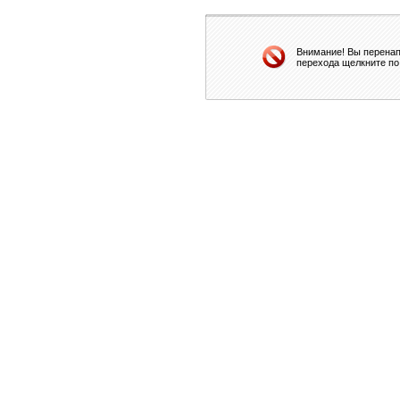
Внимание! Вы перенап
перехода щелкните по