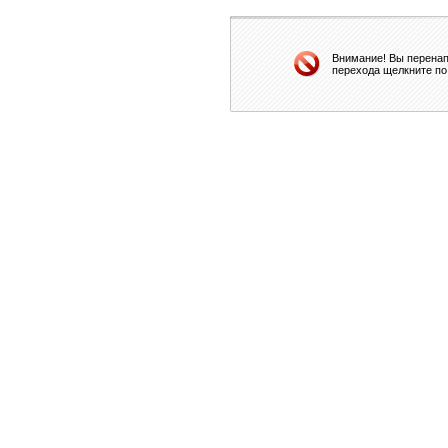
Внимание! Вы перенап
перехода щелкните по