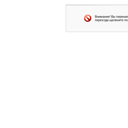
Внимание! Вы перенап
перехода щелкните по