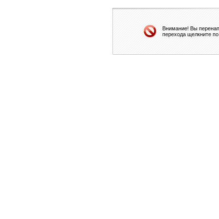
Внимание! Вы перенап
перехода щелкните по