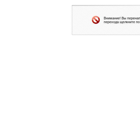
Внимание! Вы перенап
перехода щелкните по