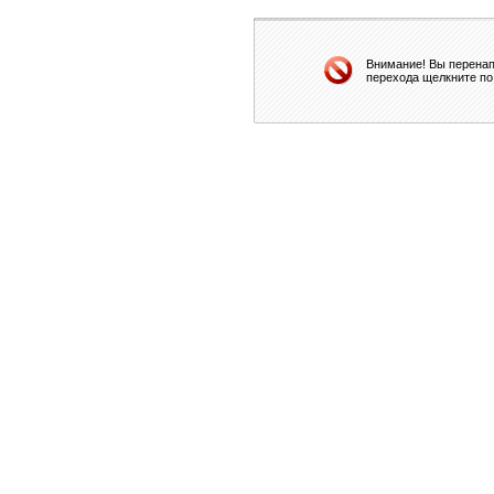
Внимание! Вы перенап
перехода щелкните по