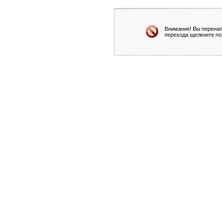
Внимание! Вы перенап
перехода щелкните по