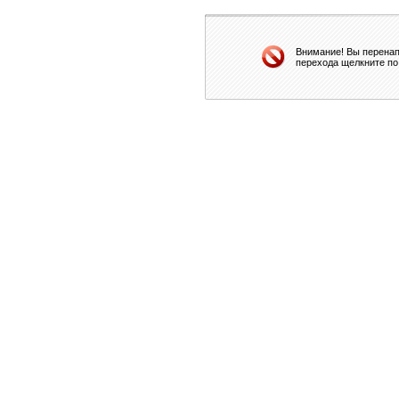
Внимание! Вы перенап
перехода щелкните по