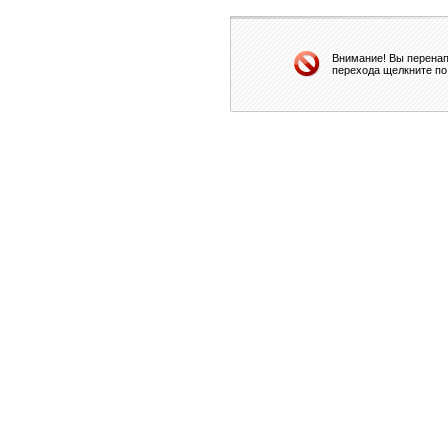
Внимание! Вы перенап
перехода щелкните по