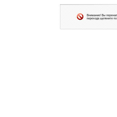
Внимание! Вы перенап
перехода щелкните по