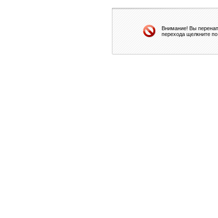
Внимание! Вы перенап
перехода щелкните по