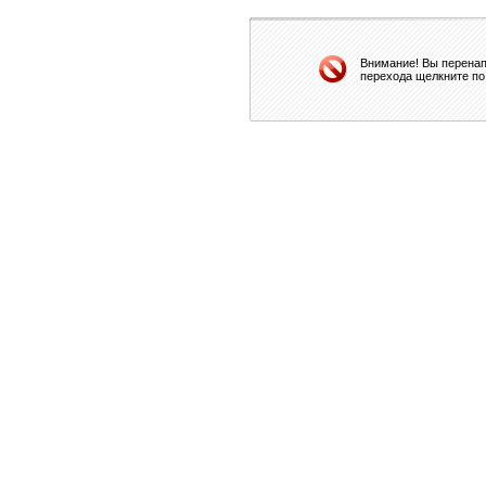
Внимание! Вы перенап
перехода щелкните по