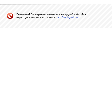
Внимание! Вы перенаправляетесь на другой сайт. Для
перехода щелкните по ссылке:
http://regbyto.info