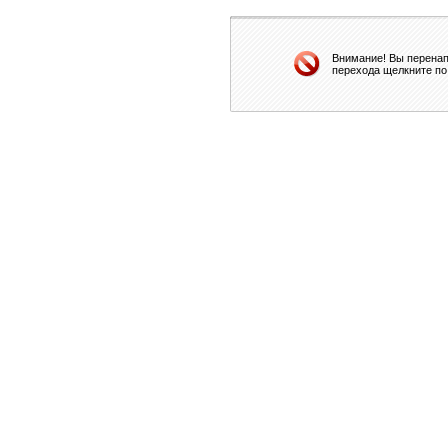
Внимание! Вы перенап
перехода щелкните по