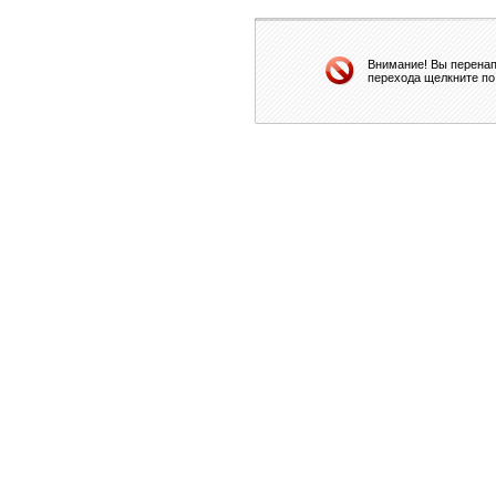
Внимание! Вы перенап
перехода щелкните по