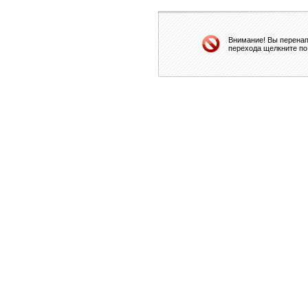
Внимание! Вы перенап
перехода щелкните по