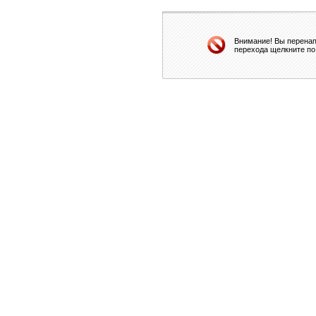
Внимание! Вы перенап
перехода щелкните по