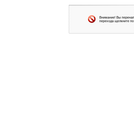
Внимание! Вы перенап
перехода щелкните по