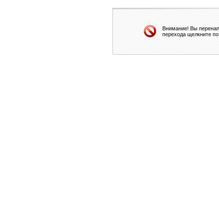
Внимание! Вы перенап
перехода щелкните по