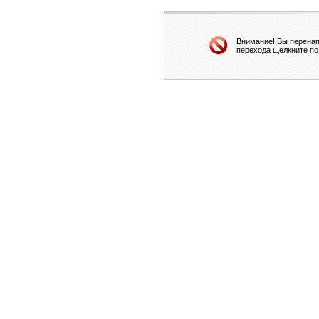
Внимание! Вы перенап
перехода щелкните по