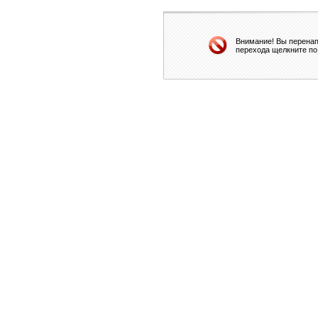
Внимание! Вы перенап
перехода щелкните по