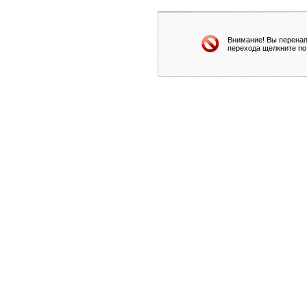
Внимание! Вы перенап
перехода щелкните по