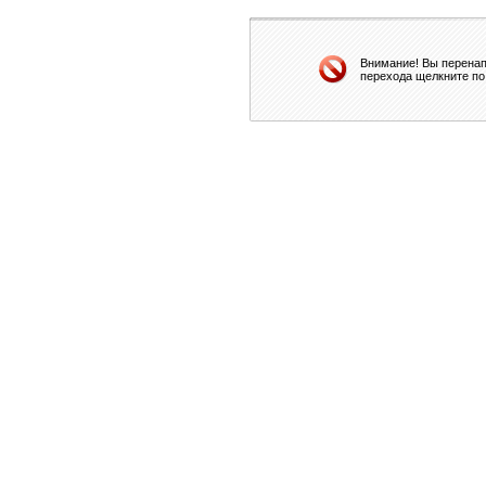
Внимание! Вы перенап
перехода щелкните по