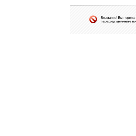
Внимание! Вы перенап
перехода щелкните по