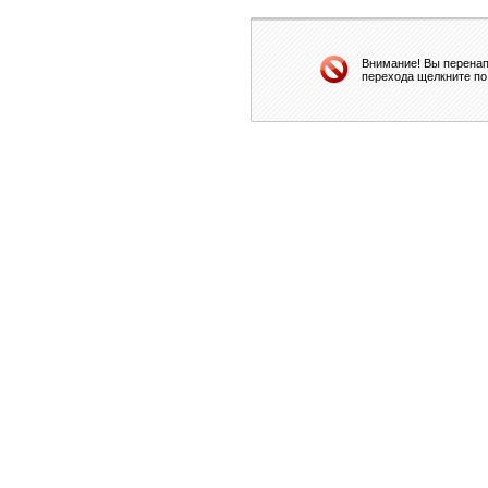
Внимание! Вы перенап
перехода щелкните по