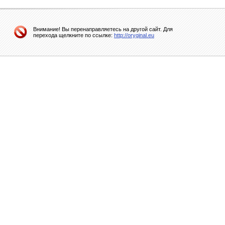
Внимание! Вы перенаправляетесь на другой сайт. Для
перехода щелкните по ссылке:
http://oryginal.eu