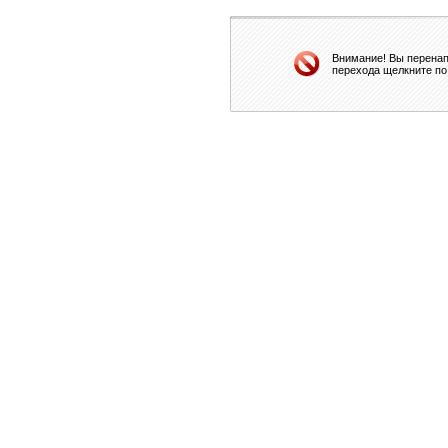
Внимание! Вы перенап
перехода щелкните по