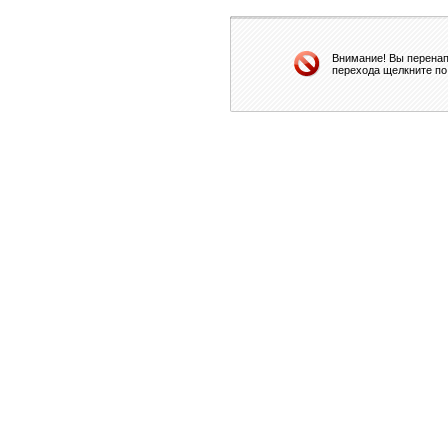
Внимание! Вы перенап
перехода щелкните по