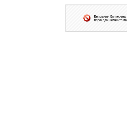
Внимание! Вы перенап
перехода щелкните по