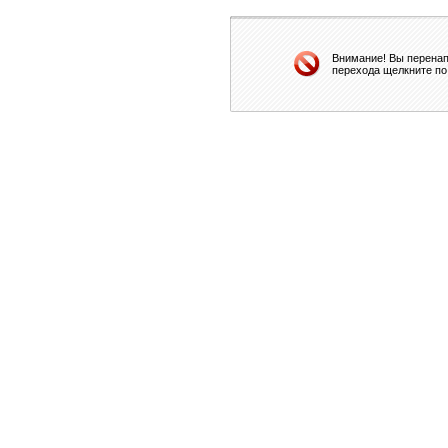
Внимание! Вы перенап
перехода щелкните по